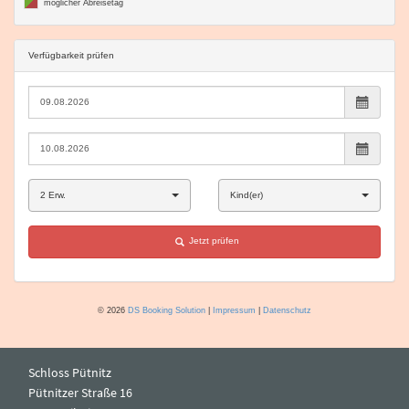
Schloss Pütnitz
Pütnitzer Straße 16