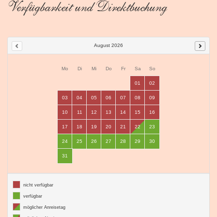
Verfügbarkeit und Direktbuchung