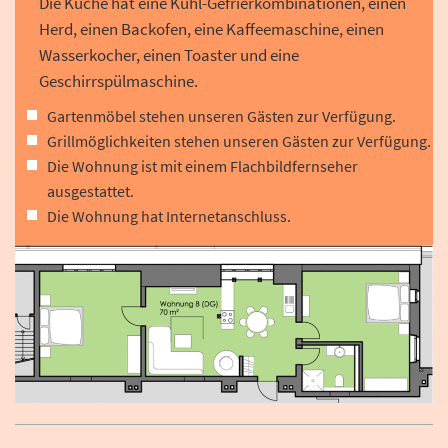
Die Küche hat eine Kühl-Gefrierkombinationen, einen
Herd, einen Backofen, eine Kaffeemaschine, einen
Wasserkocher, einen Toaster und eine
Geschirrspülmaschine.
Gartenmöbel stehen unseren Gästen zur Verfügung.
Grillmöglichkeiten stehen unseren Gästen zur Verfügung.
Die Wohnung ist mit einem Flachbildfernseher
ausgestattet.
Die Wohnung hat Internetanschluss.