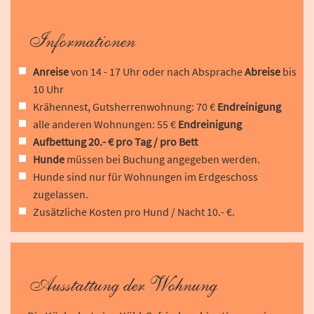
Informationen
Anreise
von 14 - 17 Uhr oder nach Absprache
Abreise
bis
10 Uhr
Krähennest, Gutsherrenwohnung: 70 €
Endreinigung
alle anderen Wohnungen: 55 €
Endreinigung
Aufbettung 20.- € pro Tag / pro Bett
Hunde
müssen bei Buchung angegeben werden.
Hunde sind nur für Wohnungen im Erdgeschoss
zugelassen.
Zusätzliche Kosten pro Hund / Nacht 10.- €.
Ausstattung der Wohnung