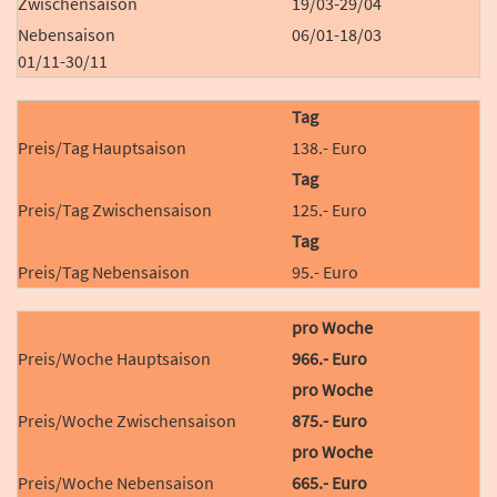
19/03-29/04
06/01-18/03
01/11-30/11
Tag
138.- Euro
Tag
125.- Euro
Tag
95.- Euro
pro Woche
966.- Euro
pro Woche
875.- Euro
pro Woche
665.- Euro