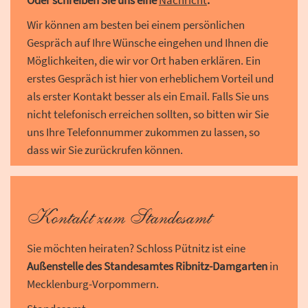
Wir können am besten bei einem persönlichen
Gespräch auf Ihre Wünsche eingehen und Ihnen die
Möglichkeiten, die wir vor Ort haben erklären. Ein
erstes Gespräch ist hier von erheblichem Vorteil und
als erster Kontakt besser als ein Email. Falls Sie uns
nicht telefonisch erreichen sollten, so bitten wir Sie
uns Ihre Telefonnummer zukommen zu lassen, so
dass wir Sie zurückrufen können.
Kontakt zum Standesamt
Sie möchten heiraten? Schloss Pütnitz ist eine
Außenstelle des Standesamtes Ribnitz-Damgarten
in
Mecklenburg-Vorpommern.