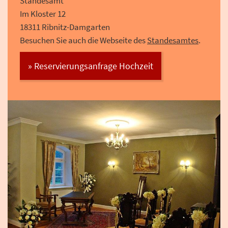
Standesamt
Im Kloster 12
18311 Ribnitz-Damgarten
Besuchen Sie auch die Webseite des
Standesamtes
.
» Reservierungsanfrage Hochzeit