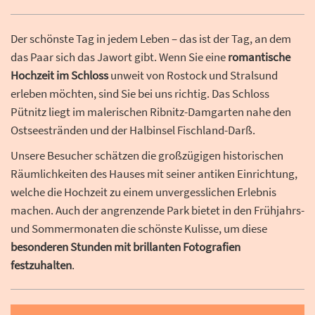
Der schönste Tag in jedem Leben – das ist der Tag, an dem
das Paar sich das Jawort gibt. Wenn Sie eine
romantische
Hochzeit im Schloss
unweit von Rostock und Stralsund
erleben möchten, sind Sie bei uns richtig. Das Schloss
Pütnitz liegt im malerischen Ribnitz-Damgarten nahe den
Ostseestränden und der Halbinsel Fischland-Darß.
Unsere Besucher schätzen die großzügigen historischen
Räumlichkeiten des Hauses mit seiner antiken Einrichtung,
welche die Hochzeit zu einem unvergesslichen Erlebnis
machen. Auch der angrenzende Park bietet in den Frühjahrs-
und Sommermonaten die schönste Kulisse, um diese
besonderen Stunden mit brillanten Fotografien
festzuhalten
.