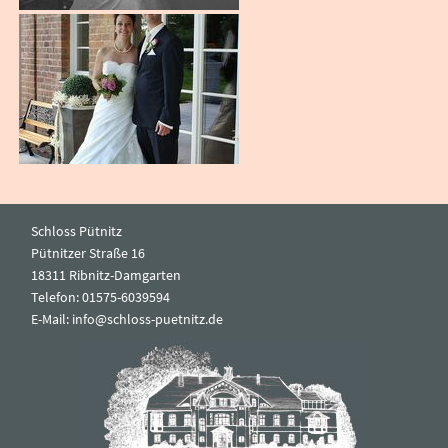
Schloss Pütnitz
Pütnitzer Straße 16
18311 Ribnitz-Damgarten
Telefon: 01575-6039594
E-Mail:
info@schloss-puetnitz.de