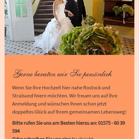
Gerne beraten wir Sie persönlich
Wenn Sie Ihre Hochzeit hier nahe Rostock und
Stralsund feiern möchten. Wir freuen uns auf Ihre
Anmeldung und wünschen Ihnen schon jetzt
doppeltes Glück auf Ihrem gemeinsamen Lebensweg!
Bitte rufen Sie uns am Besten hierzu an:
01575 - 60 39
594
Oder schreiben Sie uns eine
Nachricht
.